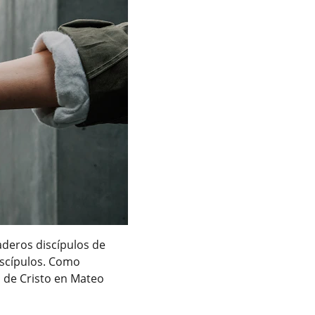
deros discípulos de 
scípulos. Como 
 de Cristo en Mateo 