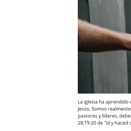
La iglesia ha aprendido
Jesús. Somos realmente
pastores y líderes, deb
28:19-20 de "id y haced 