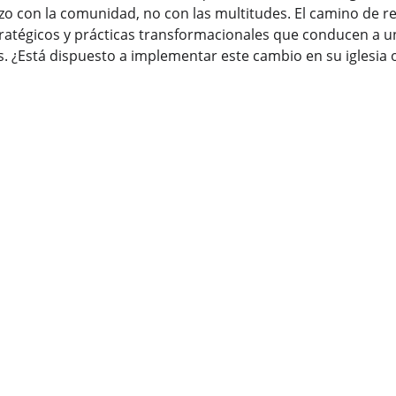
o con la comunidad, no con las multitudes. El camino de re
tratégicos y prácticas transformacionales que conducen a 
s. ¿Está dispuesto a implementar este cambio en su iglesia 