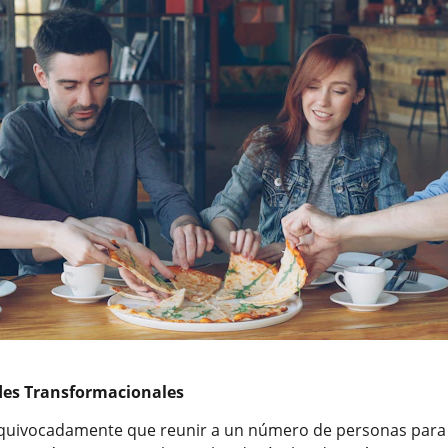
es Transformacionales
equivocadamente que reunir a un número de personas para 