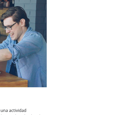
una actividad 