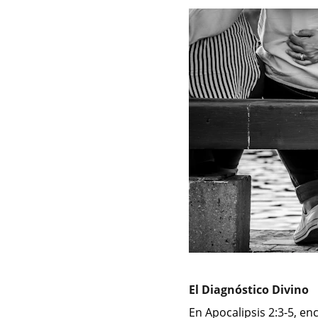
El Diagnóstico Divino
En Apocalipsis 2:3-5, e