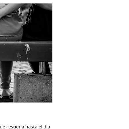
ue resuena hasta el día 