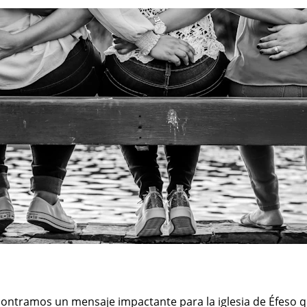
ncontramos un mensaje impactante para la iglesia de Éfeso q