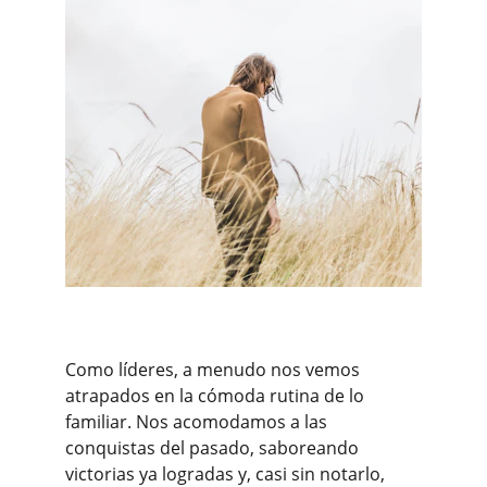
Como líderes, a menudo nos vemos 
atrapados en la cómoda rutina de lo 
familiar. Nos acomodamos a las 
conquistas del pasado, saboreando 
victorias ya logradas y, casi sin notarlo, 