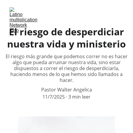
El riesgo de desperdiciar
nuestra vida y ministerio
El riesgo más grande que podemos correr no es hacer
algo que pueda arruinar nuestra vida, sino estar
dispuestos a correr el riesgo de desperdiciarla,
haciendo menos de lo que hemos sido llamados a
hacer.
Pastor Walter Angelica
11/7/2025
3 min leer