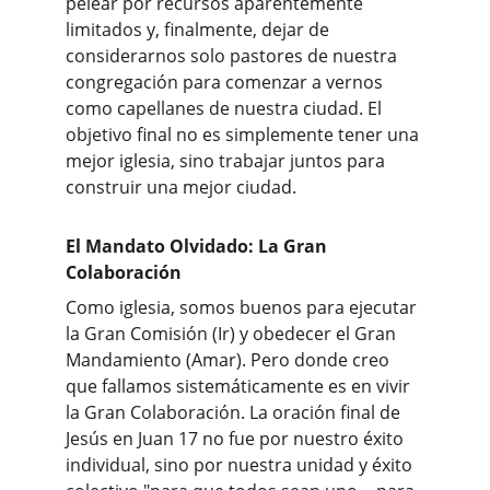
pelear por recursos aparentemente 
limitados y, finalmente, dejar de 
considerarnos solo pastores de nuestra 
congregación para comenzar a vernos 
como capellanes de nuestra ciudad. El 
objetivo final no es simplemente tener una 
mejor iglesia, sino trabajar juntos para 
construir una mejor ciudad.
El Mandato Olvidado: La Gran 
Colaboración
Como iglesia, somos buenos para ejecutar 
la Gran Comisión (Ir) y obedecer el Gran 
Mandamiento (Amar). Pero donde creo 
que fallamos sistemáticamente es en vivir 
la Gran Colaboración. La oración final de 
Jesús en Juan 17 no fue por nuestro éxito 
individual, sino por nuestra unidad y éxito 