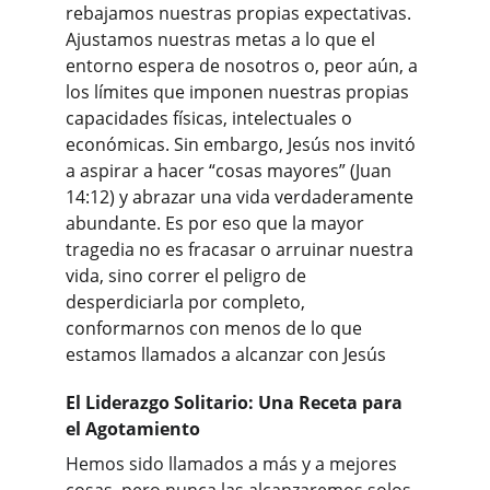
rebajamos nuestras propias expectativas. 
Ajustamos nuestras metas a lo que el 
entorno espera de nosotros o, peor aún, a 
los límites que imponen nuestras propias 
capacidades físicas, intelectuales o 
económicas. Sin embargo, Jesús nos invitó 
a aspirar a hacer “cosas mayores” (Juan 
14:12) y abrazar una vida verdaderamente 
abundante. Es por eso que la mayor 
tragedia no es fracasar o arruinar nuestra 
vida, sino correr el peligro de 
desperdiciarla por completo, 
conformarnos con menos de lo que 
estamos llamados a alcanzar con Jesús
El Liderazgo Solitario: Una Receta para 
el Agotamiento
Hemos sido llamados a más y a mejores 