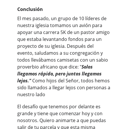
Conclusión
El mes pasado, un grupo de 10 líderes de 
nuestra iglesia tomamos un avión para 
apoyar una carrera 5K de un pastor amigo 
que estaba levantando fondos para un 
proyecto de su iglesia. Después del 
evento, saludamos a su congregación y 
todos llevábamos camisetas con un sabio 
proverbio africano que dice: "
Solos 
llegamos rápido, pero juntos llegamos 
lejos."
 Como hijos del Señor, todos hemos 
sido llamados a llegar lejos con personas a 
nuestro lado
El desafío que tenemos por delante es 
grande y tiene que comenzar hoy y con 
nosotros. Quiero animarte a que puedas 
salir de tu parcela y que esta misma 