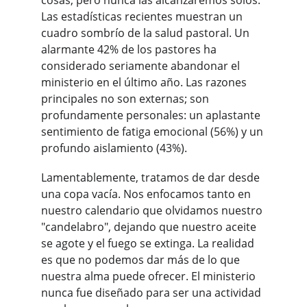
cosas, pero nunca las alcanzaremos solos. 
Las estadísticas recientes muestran un 
cuadro sombrío de la salud pastoral. Un 
alarmante 42% de los pastores ha 
considerado seriamente abandonar el 
ministerio en el último año. Las razones 
principales no son externas; son 
profundamente personales: un aplastante 
sentimiento de fatiga emocional (56%) y un 
profundo aislamiento (43%).
Lamentablemente, tratamos de dar desde 
una copa vacía. Nos enfocamos tanto en 
nuestro calendario que olvidamos nuestro 
"candelabro", dejando que nuestro aceite 
se agote y el fuego se extinga. La realidad 
es que no podemos dar más de lo que 
nuestra alma puede ofrecer. El ministerio 
nunca fue diseñado para ser una actividad 