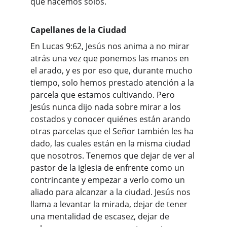
que hacemos solos.
Capellanes de la Ciudad
En Lucas 9:62, Jesús nos anima a no mirar 
atrás una vez que ponemos las manos en 
el arado, y es por eso que, durante mucho 
tiempo, solo hemos prestado atención a la 
parcela que estamos cultivando. Pero 
Jesús nunca dijo nada sobre mirar a los 
costados y conocer quiénes están arando 
otras parcelas que el Señor también les ha 
dado, las cuales están en la misma ciudad 
que nosotros. Tenemos que dejar de ver al 
pastor de la iglesia de enfrente como un 
contrincante y empezar a verlo como un 
aliado para alcanzar a la ciudad. Jesús nos 
llama a levantar la mirada, dejar de tener 
una mentalidad de escasez, dejar de 