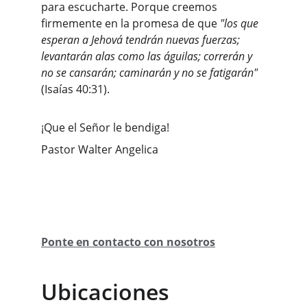
para escucharte. Porque creemos 
firmemente en la promesa de que 
"los que 
esperan a Jehová tendrán nuevas fuerzas; 
levantarán alas como las águilas; correrán y 
no se cansarán; caminarán y no se fatigarán" 
(Isaías 40:31).
¡Que el Señor le bendiga!
Pastor Walter Angelica
Ponte en contacto con nosotros
Ubicaciones