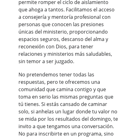
permite romper el ciclo de aislamiento 
que ahoga a tantos. Facilitamos el acceso 
a consejería y mentoría profesional con 
personas que conocen las presiones 
únicas del ministerio, proporcionando 
espacios seguros, descanso del alma y 
reconexión con Dios, para tener 
relaciones y ministerios más saludables, 
sin temor a ser juzgado.
No pretendemos tener todas las 
respuestas, pero te ofrecemos una 
comunidad que camina contigo y que 
toma en serio las mismas preguntas que 
tú tienes. Si estás cansado de caminar 
solo, si anhelas un lugar donde tu valor no 
se mida por los resultados del domingo, te 
invito a que tengamos una conversación. 
No para inscribirte en un programa, sino 