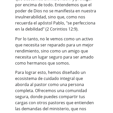
por encima de todo. Entendemos que el 
poder de Dios no se manifiesta en nuestra 
invulnerabilidad, sino que, como nos 
recuerda el apóstol Pablo, "se perfecciona 
en la debilidad" (2 Corintios 12:9).
Por lo tanto, no le vemos como un activo 
que necesita ser reparado para un mejor 
rendimiento, sino como un amigo que 
necesita un lugar seguro para ser amado 
como hermanos que somos.
Para lograr esto, hemos diseñado un 
ecosistema de cuidado integral que 
aborda al pastor como una persona 
completa. Ofrecemos una comunidad 
segura, donde puedes compartir tus 
cargas con otros pastores que entienden 
las demandas del ministerio, que nos 