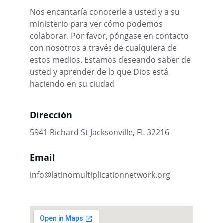
Nos encantaría conocerle a usted y a su 
ministerio para ver cómo podemos 
colaborar. Por favor, póngase en contacto 
con nosotros a través de cualquiera de 
estos medios. Estamos deseando saber de 
usted y aprender de lo que Dios está 
haciendo en su ciudad
Dirección
5941 Richard St Jacksonville, FL 32216
Email
info@latinomultiplicationnetwork.org 