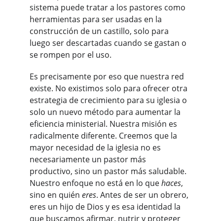
sistema puede tratar a los pastores como 
herramientas para ser usadas en la 
construcción de un castillo, solo para 
luego ser descartadas cuando se gastan o 
se rompen por el uso.
Es precisamente por eso que nuestra red 
existe. No existimos solo para ofrecer otra 
estrategia de crecimiento para su iglesia o 
solo un nuevo método para aumentar la 
eficiencia ministerial. Nuestra misión es 
radicalmente diferente. Creemos que la 
mayor necesidad de la iglesia no es 
necesariamente un pastor más 
productivo, sino un pastor más saludable. 
Nuestro enfoque no está en lo que 
haces
, 
sino en quién 
eres
. Antes de ser un obrero, 
eres un hijo de Dios y es esa identidad la 
que buscamos afirmar, nutrir y proteger 