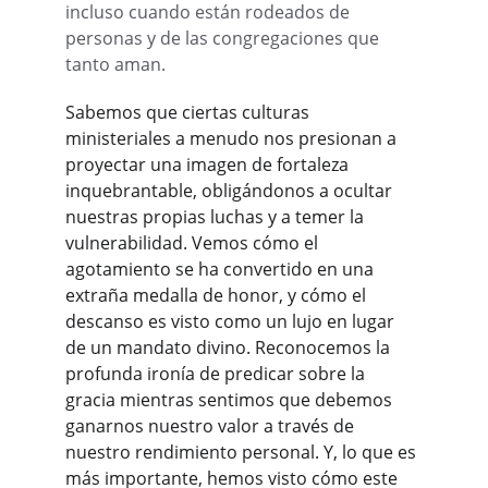
incluso cuando están rodeados de 
personas y de las congregaciones que 
tanto aman.
Sabemos que ciertas culturas 
ministeriales a menudo nos presionan a 
proyectar una imagen de fortaleza 
inquebrantable, obligándonos a ocultar 
nuestras propias luchas y a temer la 
vulnerabilidad. Vemos cómo el 
agotamiento se ha convertido en una 
extraña medalla de honor, y cómo el 
descanso es visto como un lujo en lugar 
de un mandato divino. Reconocemos la 
profunda ironía de predicar sobre la 
gracia mientras sentimos que debemos 
ganarnos nuestro valor a través de 
nuestro rendimiento personal. Y, lo que es 
más importante, hemos visto cómo este 