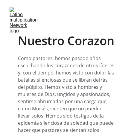
Nuestro Corazon
Como pastores, hemos pasado años 
escuchando los corazones de otros líderes 
y, con el tiempo, hemos visto con dolor las 
batallas silenciosas que se libran detrás 
del púlpito. Hemos visto a hombres y 
mujeres de Dios, ungidos y apasionados, 
sentirse abrumados por una carga que, 
como Moisés, sienten que no pueden 
llevar solos. Hemos sido testigos de la 
epidemia silenciosa de soledad que puede 
hacer que pastores se sientan solos 