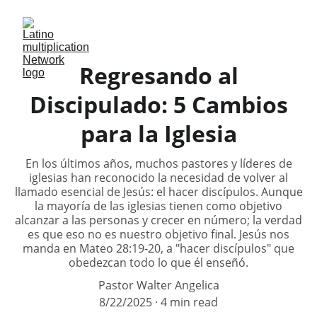
Regresando al
Discipulado: 5 Cambios
para la Iglesia
En los últimos años, muchos pastores y líderes de
iglesias han reconocido la necesidad de volver al
llamado esencial de Jesús: el hacer discípulos. Aunque
la mayoría de las iglesias tienen como objetivo
alcanzar a las personas y crecer en número; la verdad
es que eso no es nuestro objetivo final. Jesús nos
manda en Mateo 28:19-20, a "hacer discípulos" que
obedezcan todo lo que él enseñó.
Pastor Walter Angelica
8/22/2025
4 min read