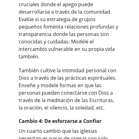
cruciales donde el apego puede 
desarrollarse a través de la comunidad. 
Evalúe si su estrategia de grupos 
pequeños fomenta relaciones profundas y 
transparencia donde las personas son 
conocidas y cuidadas. Modele el 
intercambio vulnerable en su propia vida 
también.
También cultive la intimidad personal con 
Dios a través de las prácticas espirituales. 
Enseñe y modele formas en que las 
personas pueden conectarse con Dios a 
través de la meditación de las Escrituras, 
la oración, el silencio, la soledad, etc.
Cambio 4: De esforzarse a Confiar
Un cuarto cambio que las iglesias 
necesitan es pasar de operar con solo 