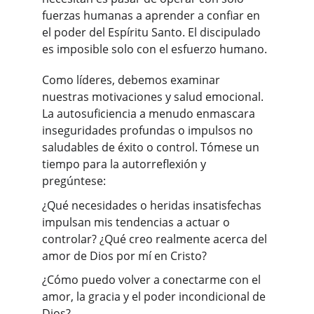
fuerzas humanas a aprender a confiar en 
el poder del Espíritu Santo. El discipulado 
es imposible solo con el esfuerzo humano.
Como líderes, debemos examinar 
nuestras motivaciones y salud emocional. 
La autosuficiencia a menudo enmascara 
inseguridades profundas o impulsos no 
saludables de éxito o control. Tómese un 
tiempo para la autorreflexión y 
pregúntese:
¿Qué necesidades o heridas insatisfechas 
impulsan mis tendencias a actuar o 
controlar? ¿Qué creo realmente acerca del 
amor de Dios por mí en Cristo?
¿Cómo puedo volver a conectarme con el 
amor, la gracia y el poder incondicional de 
Dios?