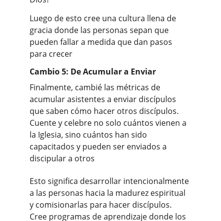
Luego de esto cree una cultura llena de 
gracia donde las personas sepan que 
pueden fallar a medida que dan pasos 
para crecer
Cambio 5: De Acumular a Enviar
Finalmente, cambié las métricas de 
acumular asistentes a enviar discípulos 
que saben cómo hacer otros discípulos. 
Cuente y celebre no solo cuántos vienen a 
la Iglesia, sino cuántos han sido 
capacitados y pueden ser enviados a 
discipular a otros
Esto significa desarrollar intencionalmente 
a las personas hacia la madurez espiritual 
y comisionarlas para hacer discípulos. 
Cree programas de aprendizaje donde los 