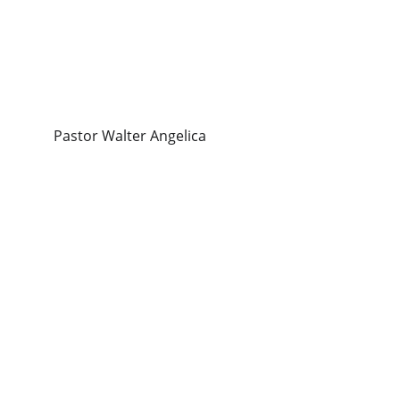
Pastor Walter Angelica