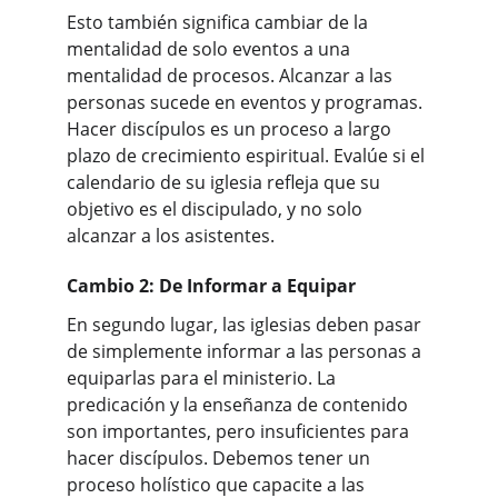
Esto también significa cambiar de la 
mentalidad de solo eventos a una 
mentalidad de procesos. Alcanzar a las 
personas sucede en eventos y programas. 
Hacer discípulos es un proceso a largo 
plazo de crecimiento espiritual. Evalúe si el 
calendario de su iglesia refleja que su 
objetivo es el discipulado, y no solo 
alcanzar a los asistentes.
Cambio 2: De Informar a Equipar
En segundo lugar, las iglesias deben pasar 
de simplemente informar a las personas a 
equiparlas para el ministerio. La 
predicación y la enseñanza de contenido 
son importantes, pero insuficientes para 
hacer discípulos. Debemos tener un 
proceso holístico que capacite a las 