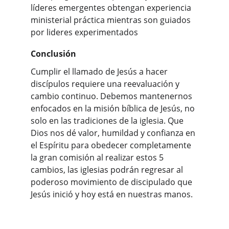
líderes emergentes obtengan experiencia 
ministerial práctica mientras son guiados 
por lideres experimentados
Conclusión
Cumplir el llamado de Jesús a hacer 
discípulos requiere una reevaluación y 
cambio continuo. Debemos mantenernos 
enfocados en la misión bíblica de Jesús, no 
solo en las tradiciones de la iglesia. Que 
Dios nos dé valor, humildad y confianza en 
el Espíritu para obedecer completamente 
la gran comisión al realizar estos 5 
cambios, las iglesias podrán regresar al 
poderoso movimiento de discipulado que 
Jesús inició y hoy está en nuestras manos.