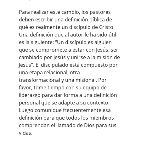
Para realizar este cambio, los pastores 
deben escribir una definición bíblica de 
qué es realmente un discípulo de Cristo. 
Una definición que al autor le ha sido útil 
es la siguiente: “Un discípulo es alguien 
que se compromete a estar con Jesús, ser 
cambiado por Jesús y unirse a la misión de 
Jesús”. El discipulado está compuesto por 
una etapa relacional, otra 
transformacional y una misional. Por 
favor, tome tiempo con su equipo de 
liderazgo para dar forma a una definición 
personal que se adapte a su contexto. 
Luego comunique frecuentemente esa 
definición para que todos los miembros 
comprendan el llamado de Dios para sus 
vidas.