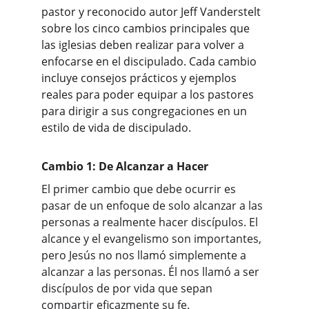
pastor y reconocido autor Jeff Vanderstelt 
sobre los cinco cambios principales que 
las iglesias deben realizar para volver a 
enfocarse en el discipulado. Cada cambio 
incluye consejos prácticos y ejemplos 
reales para poder equipar a los pastores 
para dirigir a sus congregaciones en un 
estilo de vida de discipulado.
Cambio 1: De Alcanzar a Hacer
El primer cambio que debe ocurrir es 
pasar de un enfoque de solo alcanzar a las 
personas a realmente hacer discípulos. El 
alcance y el evangelismo son importantes, 
pero Jesús no nos llamó simplemente a 
alcanzar a las personas. Él nos llamó a ser 
discípulos de por vida que sepan 
compartir eficazmente su fe.