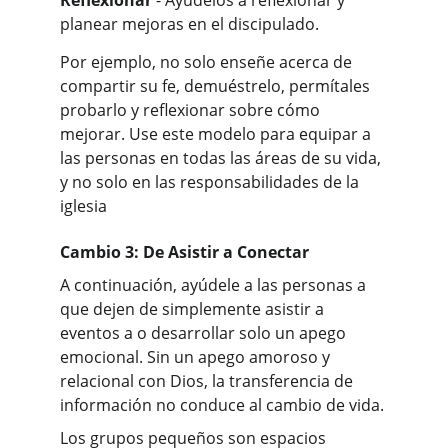
Reflexionar
 - Ayúdelos a reflexionar y 
planear mejoras en el discipulado.
Por ejemplo, no solo enseñe acerca de 
compartir su fe, demuéstrelo, permítales 
probarlo y reflexionar sobre cómo 
mejorar. Use este modelo para equipar a 
las personas en todas las áreas de su vida, 
y no solo en las responsabilidades de la 
iglesia
Cambio 3: De Asistir a Conectar
A continuación, ayúdele a las personas a 
que dejen de simplemente asistir a 
eventos a o desarrollar solo un apego 
emocional. Sin un apego amoroso y 
relacional con Dios, la transferencia de 
información no conduce al cambio de vida.
Los grupos pequeños son espacios 