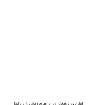
Este artículo resume las ideas clave del 