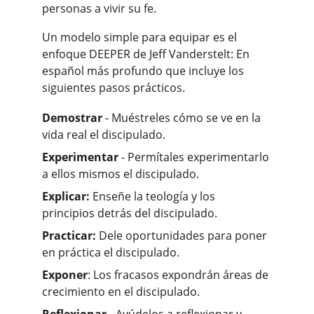
personas a vivir su fe.
Un modelo simple para equipar es el 
enfoque DEEPER de Jeff Vanderstelt: En 
español más profundo que incluye los 
siguientes pasos prácticos.
Demostrar 
- Muéstreles cómo se ve en la 
vida real el discipulado.
Experimentar 
- Permítales experimentarlo 
a ellos mismos el discipulado.
Explicar:
 Enseñe la teología y los 
principios detrás del discipulado.
Practicar:
 Dele oportunidades para poner 
en práctica el discipulado.
Exponer
: Los fracasos expondrán áreas de 
crecimiento en el discipulado.